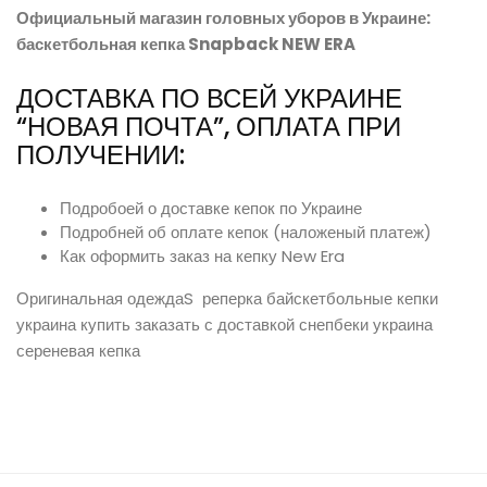
Официальный магазин головных уборов в Украине:
баскетбольная кепка Snapback NEW ERA
ДОСТАВКА ПО ВСЕЙ УКРАИНЕ
“НОВАЯ ПОЧТА”, ОПЛАТА ПРИ
ПОЛУЧЕНИИ:
Подробоей о доставке кепок по Украине
Подробней об оплате кепок (наложеный платеж)
Как оформить заказ на кепку New Era
Оригинальная одеждаS реперка байскетбольные кепки
украина купить заказать с доставкой снепбеки украина
сереневая кепка