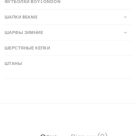
ФУТБОЛКИ BOY LONDON
ШАПКИ BEANIE
ШАРФЫ ЗИМНИЕ
ШЕРСТЯНЫЕ КЕПКИ
ШТАНЫ