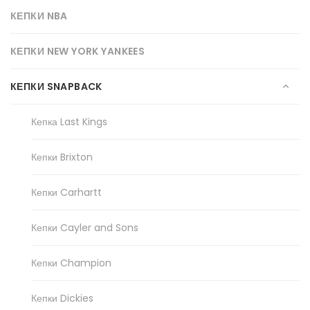
КЕПКИ NBA
КЕПКИ NEW YORK YANKEES
КЕПКИ SNAPBACK
Кепка Last Kings
Кепки Brixton
Кепки Carhartt
Кепки Cayler and Sons
Кепки Champion
Кепки Dickies