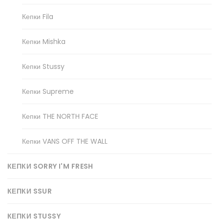
Кепки Fila
Кепки Mishka
Кепки Stussy
Кепки Supreme
Кепки THE NORTH FACE
Кепки VANS OFF THE WALL
КЕПКИ SORRY I'M FRESH
КЕПКИ SSUR
КЕПКИ STUSSY