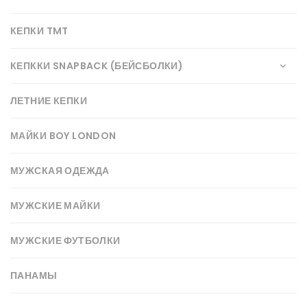
КЕПКИ TMT
КЕПККИ SNAPBACK (БЕЙСБОЛКИ)
ЛЕТНИЕ КЕПКИ
МАЙКИ BOY LONDON
МУЖСКАЯ ОДЕЖДА
МУЖСКИЕ МАЙКИ
МУЖСКИЕ ФУТБОЛКИ
ПАНАМЫ