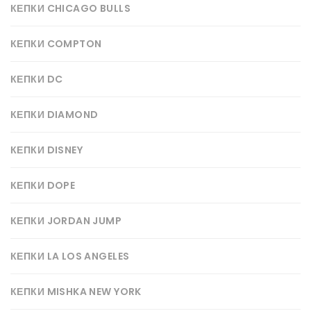
КЕПКИ CHICAGO BULLS
КЕПКИ COMPTON
КЕПКИ DC
КЕПКИ DIAMOND
КЕПКИ DISNEY
КЕПКИ DOPE
КЕПКИ JORDAN JUMP
КЕПКИ LA LOS ANGELES
КЕПКИ MISHKA NEW YORK