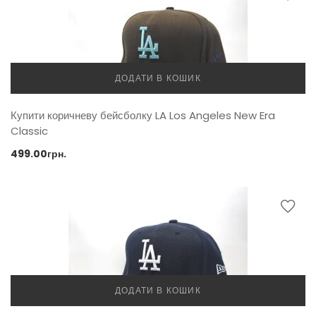
ДОДАТИ В КОШИК
Купити коричневу бейсболку LA Los Angeles New Era
Classic
499.00
грн.
ДОДАТИ В КОШИК