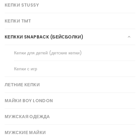
КЕПКИ STUSSY
КЕПКИ TMT
КЕПККИ SNAPBACK (БЕЙСБОЛКИ)
Кепки для детей (детские кепки)
Кепки с игр
ЛЕТНИЕ КЕПКИ
МАЙКИ BOY LONDON
МУЖСКАЯ ОДЕЖДА
МУЖСКИЕ МАЙКИ