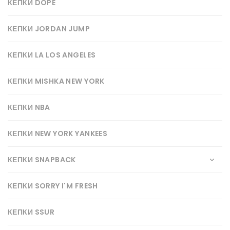
КЕПКИ DOPE
КЕПКИ JORDAN JUMP
КЕПКИ LA LOS ANGELES
КЕПКИ MISHKA NEW YORK
КЕПКИ NBA
КЕПКИ NEW YORK YANKEES
КЕПКИ SNAPBACK
КЕПКИ SORRY I'M FRESH
КЕПКИ SSUR