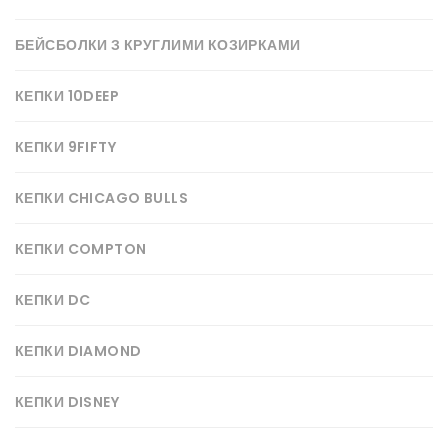
БЕЙСБОЛКИ З КРУГЛИМИ КОЗИРКАМИ
КЕПКИ 10DEEP
КЕПКИ 9FIFTY
КЕПКИ CHICAGO BULLS
КЕПКИ COMPTON
КЕПКИ DC
КЕПКИ DIAMOND
КЕПКИ DISNEY