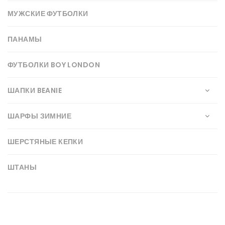
МУЖСКИЕ ФУТБОЛКИ
ПАНАМЫ
ФУТБОЛКИ BOY LONDON
ШАПКИ BEANIE
ШАРФЫ ЗИМНИЕ
ШЕРСТЯНЫЕ КЕПКИ
ШТАНЫ