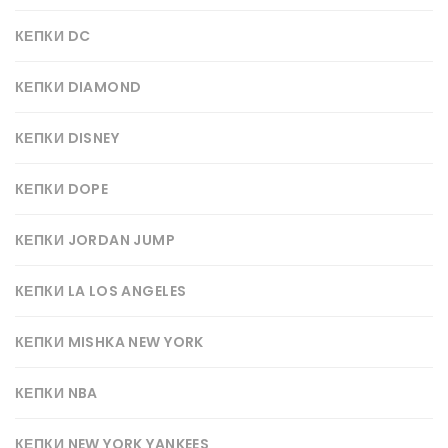
КЕПКИ DC
КЕПКИ DIAMOND
КЕПКИ DISNEY
КЕПКИ DOPE
КЕПКИ JORDAN JUMP
КЕПКИ LA LOS ANGELES
КЕПКИ MISHKA NEW YORK
КЕПКИ NBA
КЕПКИ NEW YORK YANKEES