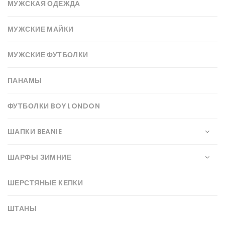
МУЖСКАЯ ОДЕЖДА
МУЖСКИЕ МАЙКИ
МУЖСКИЕ ФУТБОЛКИ
ПАНАМЫ
ФУТБОЛКИ BOY LONDON
ШАПКИ BEANIE
ШАРФЫ ЗИМНИЕ
ШЕРСТЯНЫЕ КЕПКИ
ШТАНЫ