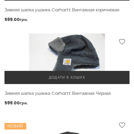
Зимняя шапка ушанка Carhartt Винтажная коричневая
599.00
грн.
ДОДАТИ В КОШИК
Зимняя шапка ушанка Carhartt Винтажная Черная
599.00
грн.
НОВИЙ