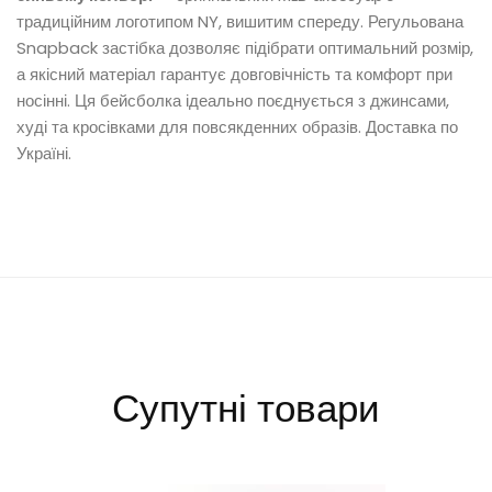
традиційним логотипом NY, вишитим спереду. Регульована
Snapback застібка дозволяє підібрати оптимальний розмір,
а якісний матеріал гарантує довговічність та комфорт при
носінні. Ця бейсболка ідеально поєднується з джинсами,
худі та кросівками для повсякденних образів. Доставка по
Україні.
Супутні товари